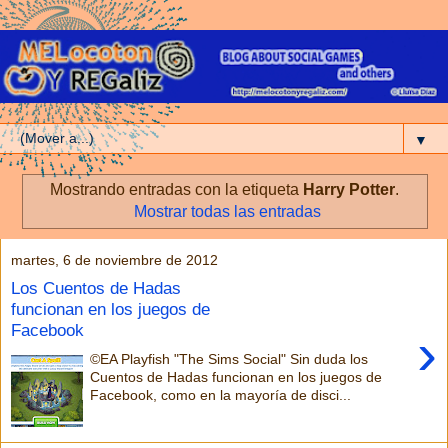
▼
Mostrando entradas con la etiqueta
Harry Potter
.
Mostrar todas las entradas
martes, 6 de noviembre de 2012
Los Cuentos de Hadas
funcionan en los juegos de
Facebook
›
©EA Playfish "The Sims Social" Sin duda los
Cuentos de Hadas funcionan en los juegos de
Facebook, como en la mayoría de disci...