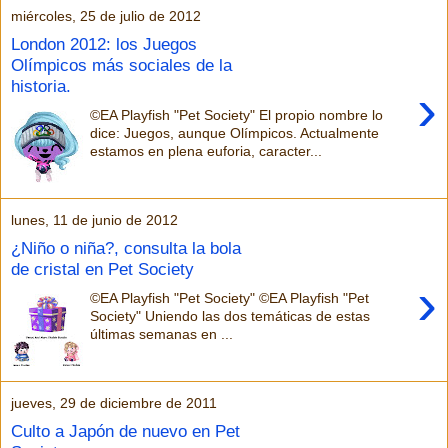
miércoles, 25 de julio de 2012
London 2012: los Juegos
Olímpicos más sociales de la
historia.
›
©EA Playfish "Pet Society" El propio nombre lo
dice: Juegos, aunque Olímpicos. Actualmente
estamos en plena euforia, caracter...
lunes, 11 de junio de 2012
¿Niño o niña?, consulta la bola
de cristal en Pet Society
›
©EA Playfish "Pet Society" ©EA Playfish "Pet
Society" Uniendo las dos temáticas de estas
últimas semanas en ...
jueves, 29 de diciembre de 2011
Culto a Japón de nuevo en Pet