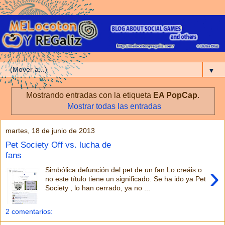
▼
Mostrando entradas con la etiqueta
EA PopCap
.
Mostrar todas las entradas
martes, 18 de junio de 2013
Pet Society Off vs. lucha de
fans
›
Simbólica defunción del pet de un fan Lo creáis o
no este título tiene un significado. Se ha ido ya Pet
Society , lo han cerrado, ya no ...
2 comentarios: