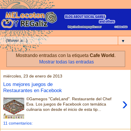
▼
Mostrando entradas con la etiqueta
Cafe World
.
Mostrar todas las entradas
miércoles, 23 de enero de 2013
Los mejores juegos de
Restaurantes en Facebook
›
©Gamegos "CafeLand". Restaurante del Chef
Eva. Los juegos de Facebook con temática
culinaria son desde el inicio de esta tip...
11 comentarios: