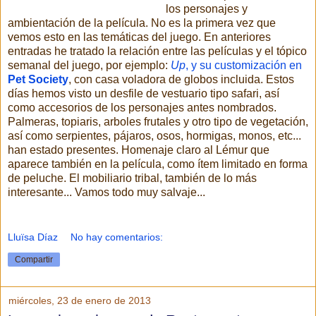
los personajes y
ambientación de la película. No es la primera vez que
vemos esto en las temáticas del juego. En anteriores
entradas he tratado la relación entre las películas y el tópico
semanal del juego, por ejemplo:
Up
, y su customización en
Pet Society
, con casa voladora de globos incluida. Estos
días hemos visto un desfile de vestuario tipo safari, así
como accesorios de los personajes antes nombrados.
Palmeras, topiaris, arboles frutales y otro tipo de vegetación,
así como serpientes, pájaros, osos, hormigas, monos, etc...
han estado presentes. Homenaje claro al Lémur que
aparece también en la película, como ítem limitado en forma
de peluche. El mobiliario tribal, también de lo más
interesante... Vamos todo muy salvaje...
Lluïsa Díaz
No hay comentarios:
Compartir
miércoles, 23 de enero de 2013