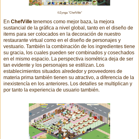
©Zynga "ChefVille"
En
ChefVille
tenemos como mejor baza, la mejora
sustancial de la gráfica a nivel global, tanto en el diseño de
items para ser colocados en la decoración de nuestro
restaurante virtual como en el diseño de personajes y
vestuario. También la combinación de los ingredientes tiene
su gracia, los cuales pueden ser combinados y cosechados
en el mismo espacio. La perspectiva isométrica deja de ser
tan evidente y los personajes se estilizan. Los
establecimientos situados alrededor y proveedores de
materia prima también tienen su atractivo, a diferencia de la
inexistencía en los anteriores. Los detalles se multiplican y
por tanto la experiencia de usuario también.