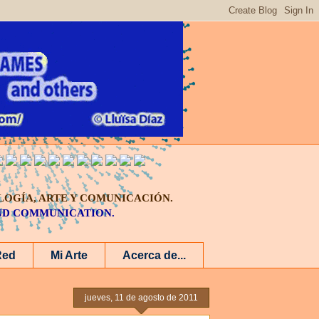
LOGÍA, ARTE Y COMUNICACIÓN.
AND COMMUNICATION.
Red
Mi Arte
Acerca de...
jueves, 11 de agosto de 2011