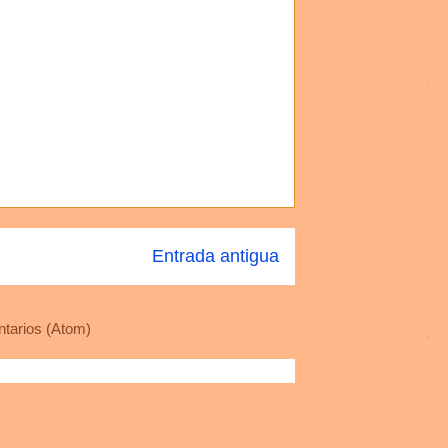
Entrada antigua
tarios (Atom)