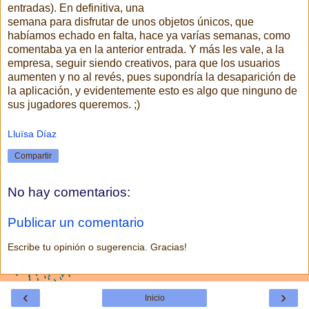
entradas). En definitiva, una
semana para disfrutar de unos objetos únicos, que
habíamos echado en falta, hace ya varías semanas, como
comentaba ya en la anterior entrada. Y más les vale, a la
empresa, seguir siendo creativos, para que los usuarios
aumenten y no al revés, pues supondría la desaparición de
la aplicación, y evidentemente esto es algo que ninguno de
sus jugadores queremos. ;)
Lluïsa Díaz
Compartir
No hay comentarios:
Publicar un comentario
Escribe tu opinión o sugerencia. Gracias!
‹
›
Inicio