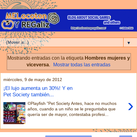
▼
Mostrando entradas con la etiqueta
Hombres mujeres y
viceversa
.
Mostrar todas las entradas
miércoles, 9 de mayo de 2012
¡El lujo aumenta un 30%! Y en
Pet Society también...
›
©Playfish "Pet Society Antes, hace no muchos
años, cuando a un niño se le preguntaba que
quería ser de mayor, contestaba profesi...