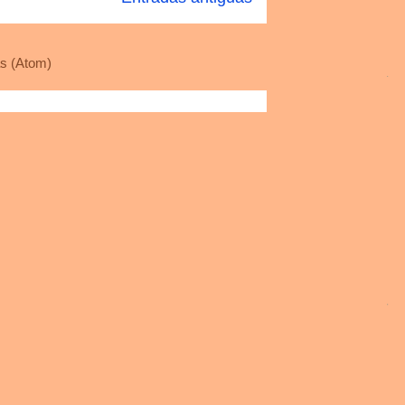
s (Atom)