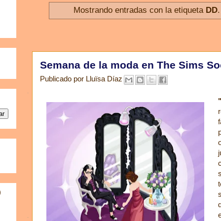
Mostrando entradas con la etiqueta
DD
Semana de la moda en The Sims So
Publicado por
Lluïsa Díaz
)