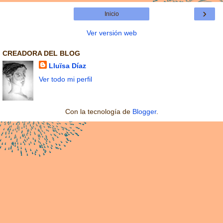
›
Inicio
Ver versión web
CREADORA DEL BLOG
Lluïsa Díaz
Ver todo mi perfil
Con la tecnología de
Blogger
.