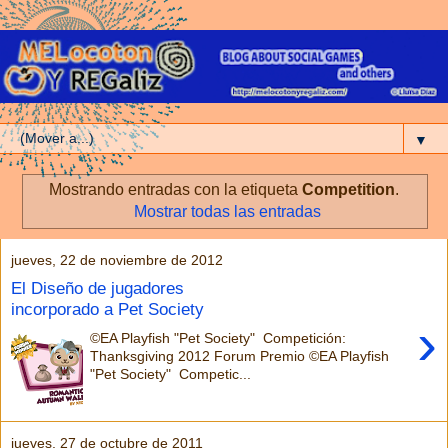
▼
Mostrando entradas con la etiqueta
Competition
.
Mostrar todas las entradas
jueves, 22 de noviembre de 2012
El Diseño de jugadores
incorporado a Pet Society
›
©EA Playfish "Pet Society" Competición:
Thanksgiving 2012 Forum Premio ©EA Playfish
"Pet Society" Competic...
jueves, 27 de octubre de 2011