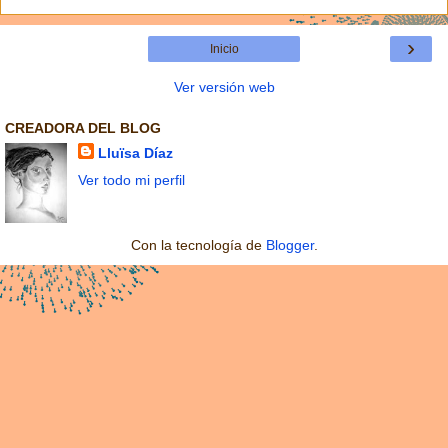
›
Inicio
Ver versión web
CREADORA DEL BLOG
Lluïsa Díaz
Ver todo mi perfil
Con la tecnología de
Blogger
.