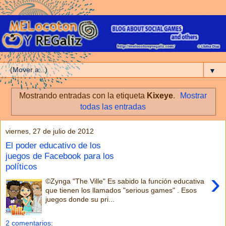
▼
Mostrando entradas con la etiqueta
Kixeye
.
Mostrar
todas las entradas
viernes, 27 de julio de 2012
El poder educativo de los
juegos de Facebook para los
políticos
›
©Zynga "The Ville" Es sabido la función educativa
que tienen los llamados "serious games" . Esos
juegos donde su pri...
2 comentarios: