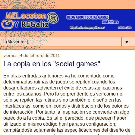
▼
viernes, 4 de febrero de 2011
La copia en los "social games"
En otras entradas anteriores ya he comentado como
determinadas rutinas de juego se repiten cuando los
desarrolladores advierten el éxito de estas aplicaciones
entre los usuarios. Pero lo sorprendente es ver como no
sólo se repiten las rutinas sino también el diseño en las
interfaces así como en iconos y distribución de los botones
de interacción. Por tanto la inspiración se convierte en algo
parecido a la copia. Es tal el parecido, que parecen haber
utilizado el mismo código html para su configuración,
cambiándose solamente las especificaciones del diseño de