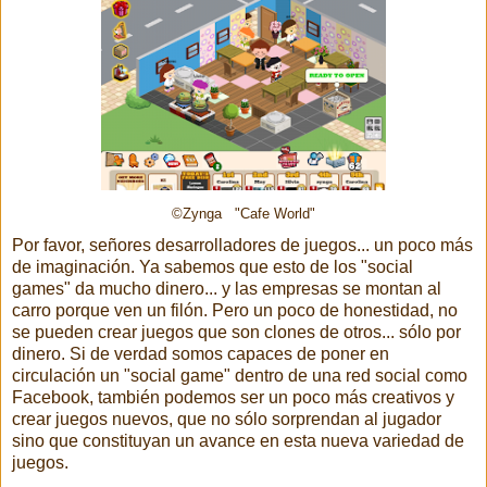
©Zynga "Cafe World"
Por favor, señores desarrolladores de juegos... un poco más
de imaginación. Ya sabemos que esto de los "social
games" da mucho dinero... y las empresas se montan al
carro porque ven un filón. Pero un poco de honestidad, no
se pueden crear juegos que son clones de otros... sólo por
dinero. Si de verdad somos capaces de poner en
circulación un "social game" dentro de una red social como
Facebook, también podemos ser un poco más creativos y
crear juegos nuevos, que no sólo sorprendan al jugador
sino que constituyan un avance en esta nueva variedad de
juegos.