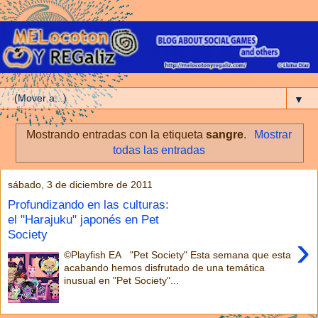
▼
Mostrando entradas con la etiqueta
sangre
.
Mostrar
todas las entradas
sábado, 3 de diciembre de 2011
Profundizando en las culturas:
el "Harajuku" japonés en Pet
Society
›
©Playfish EA "Pet Society" Esta semana que esta
acabando hemos disfrutado de una temática
inusual en "Pet Society"...