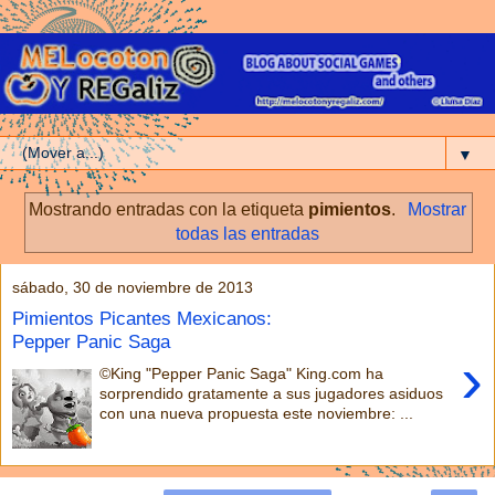
▼
Mostrando entradas con la etiqueta
pimientos
.
Mostrar
todas las entradas
sábado, 30 de noviembre de 2013
Pimientos Picantes Mexicanos:
Pepper Panic Saga
›
©King "Pepper Panic Saga" King.com ha
sorprendido gratamente a sus jugadores asiduos
con una nueva propuesta este noviembre: ...