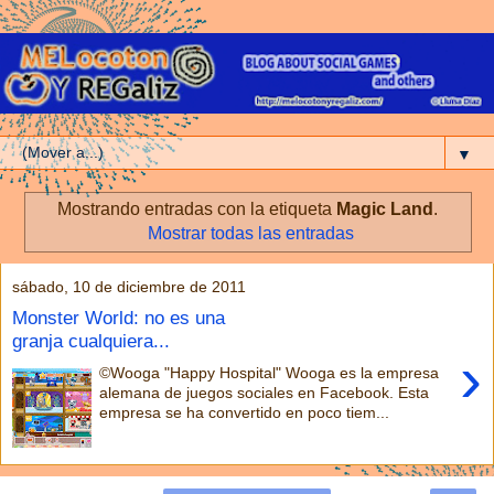
▼
Mostrando entradas con la etiqueta
Magic Land
.
Mostrar todas las entradas
sábado, 10 de diciembre de 2011
Monster World: no es una
granja cualquiera...
›
©Wooga "Happy Hospital" Wooga es la empresa
alemana de juegos sociales en Facebook. Esta
empresa se ha convertido en poco tiem...