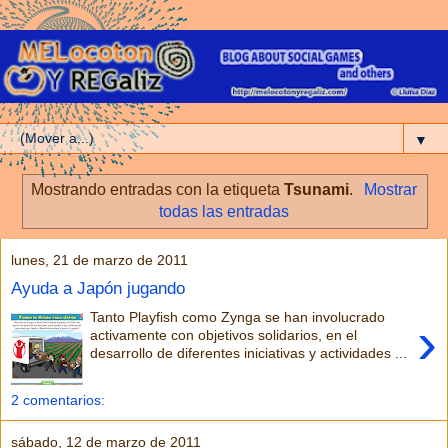
▼
Mostrando entradas con la etiqueta
Tsunami
.
Mostrar
todas las entradas
lunes, 21 de marzo de 2011
Ayuda a Japón jugando
Tanto Playfish como Zynga se han involucrado
›
activamente con objetivos solidarios, en el
desarrollo de diferentes iniciativas y actividades ...
2 comentarios:
sábado, 12 de marzo de 2011