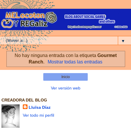
▼
No hay ninguna entrada con la etiqueta
Gourmet
Ranch
.
Mostrar todas las entradas
Inicio
Ver versión web
CREADORA DEL BLOG
Lluïsa Díaz
Ver todo mi perfil