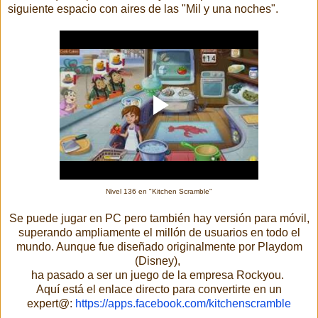
siguiente espacio con aires de las "Mil y una noches".
Nivel 136 en "Kitchen Scramble"
Se puede jugar en
PC
pero también hay versión para móvil,
superando ampliamente el millón de usuarios en todo el
mundo. Aunque fue diseñado originalmente por Playdom
(Disney),
ha pasado a ser un juego de la empresa Rockyou.
Aquí está el enlace directo para convertirte en un
expert@:
https://apps.facebook.com/kitchenscramble