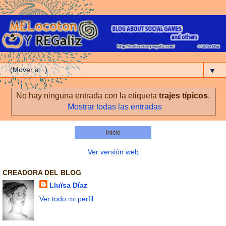
▼
No hay ninguna entrada con la etiqueta
trajes típicos
.
Mostrar todas las entradas
Inicio
Ver versión web
CREADORA DEL BLOG
Lluïsa Díaz
Ver todo mi perfil